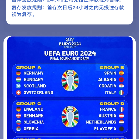
球迷的期待与支持
在这样的关键时刻，球迷们的支持显得尤为重要。无论是国足
还是U19队伍，球迷的热情都在时刻激励着他们奋勇向前。今
晚，所有的目光都将聚焦在赛事现场，期待看到国足继续书写
传奇，同时也希望U19能在困境中逆袭成功。