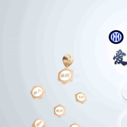
Skip
to
content
A