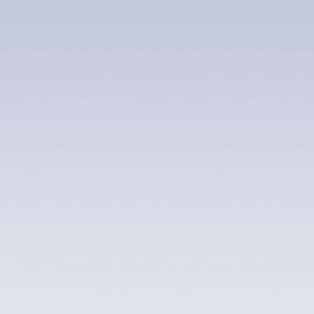
Name
*
Email
*
Website
Save my name, email, and website in this browser for
the next time I comment.