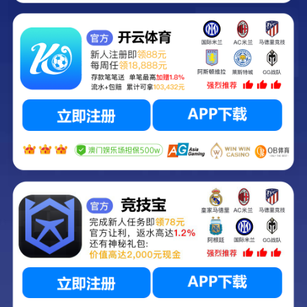
2026-06-16 18:08:40
/asset/images/17816045206260.jpg
事件回顾
在最近的亚冠比赛中，沙特国脚因球队出局而情绪失控，冲撞
了主裁判马宁。这一行为引起了社会各界的广泛关注和讨论。
作为职业球员，情绪管理与比赛表现息息相关，然而在重要比
赛的压力下，个别球员却未能控制自己的情绪。