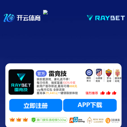
Skip
to
content
沙特国脚亚冠出局后失控冲撞
裁判引发热议
首页
沙特国脚亚冠出局后失控冲撞裁判引发热议