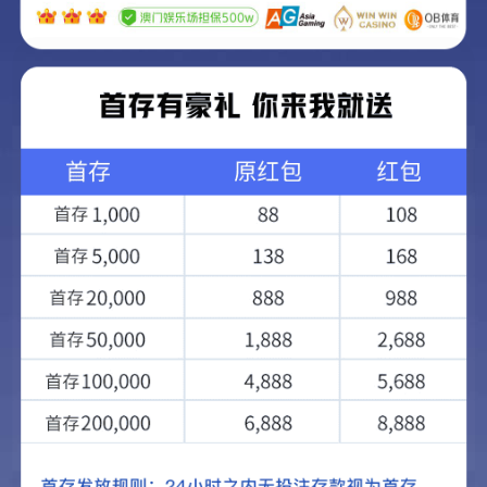
冲撞事件的经过
据悉，在比赛的最后阶段，沙特队因裁判的判罚而感到不满，
最终导致了这起冲撞事件的发生。马宁作为中超金哨，裁判的
权威性不容置疑，但在高压环境下，球员的情绪往往难以自
控。冲撞后，马宁果断出示红牌，将该名沙特国脚驱逐出场。