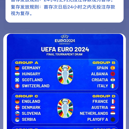
球员情绪管理的重要性
运动员的情绪管理能力直接影响比赛的表现与结果。在高强度
的竞技体育中，如何保持冷静并理智应对挫折是每位球员必须
面对的挑战。此次事件再次提醒了所有运动员，情绪失控不仅
会影响个人表现，还可能对球队造成负面影响。
社会反响与讨论
事件发生后，社交媒体上对沙特国脚的行为展开了热烈讨论。
支持者认为，球员在比赛中面临巨大的心理压力，情绪失控在
所难免；而反对者则认为，作为职业运动员，应具备更高的自
我控制能力。无论怎么看，这一事件都为竞技体育中的情绪管