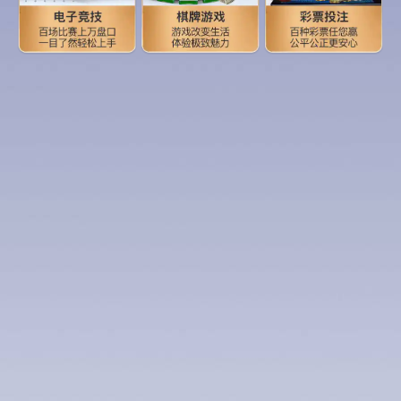
上一篇
下一篇
Leave A Reply
Your email address will not be published.
Required fields
are marked
*
Comment
*