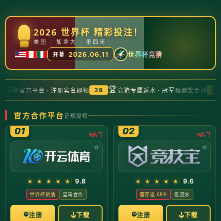
Skip
to
content
李金羽下课后意外收获大礼 球
迷纷纷表示惊喜
首页
李金羽下课后意外收获大礼 球迷纷纷表示惊喜