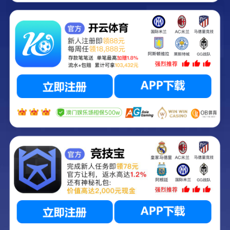
2026-06-10 07:02:47
/asset/images/17810461675780.jpg
在最新一轮的西甲比赛中，巴塞罗那队迎来了马略卡的挑战。
最终，巴萨凭借出色的表现以显著优势战胜了对手。这场比赛
不仅展示了巴萨的强大实力，也进一步巩固了他们在西甲联赛
中的领先地位。