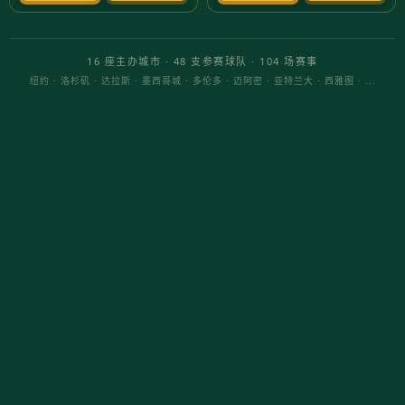
登贝莱的伤退影响比赛走势
在比赛的上半场，登贝莱表现活跃，为球队创造了多次机会。
然而，随着比赛的进行，他在一次拼抢中不幸受伤，被迫离
场。登贝莱的缺席，使得巴黎的进攻端失去了重要的火力支
持，球队的表现明显下滑。
巴尔科拉的精彩进球
尽管巴黎圣日耳曼在比赛初期表现出色，但对手巴尔科拉在下
半场的表现令人瞩目。他的进球不仅扭转了比赛的局势，更是
为球队带来了宝贵的三分。巴尔科拉的进攻意识和精准的射
门，让巴黎的防线陷入了困境。